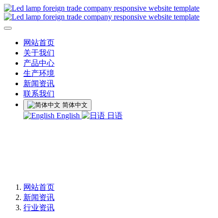
网站首页
关于我们
产品中心
生产环境
新闻资讯
联系我们
简体中文
English
日语
网站首页
新闻资讯
行业资讯