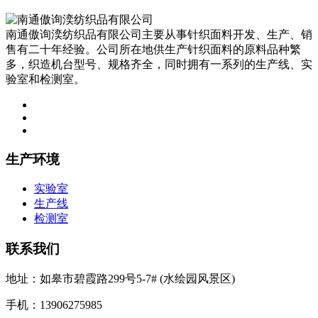
南通傲询湙纺织品有限公司主要从事针织面料开发、生产、销
售有二十年经验。公司所在地供生产针织面料的原料品种繁
多，织造机台型号、规格齐全，同时拥有一系列的生产线、实
验室和检测室。
生产环境
实验室
生产线
检测室
联系我们
地址：如皋市碧霞路299号5-7# (水绘园风景区)
手机：13906275985