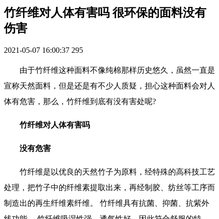
竹纤维对人体有害吗 很环保的面料没有
伤害
2021-05-07 16:00:37
295
由于竹纤维这种面料不像纯棉那样历史悠久，虽然一直是
宣称天然面料，但是还是有不少人质疑，担心这种面料会对人
体有危害，那么，竹纤维到底有没有害处呢?
竹纤维对人体有害吗
没有危害
竹纤维是以优良的天然竹子为原料，经特殊的高科技工艺
处理，把竹子中的纤维素提取出来，再经制胶、纺丝等工序而
制造出的再生纤维素纤维。 竹纤维具有抗菌、抑菌、抗紫外
线功能。 竹纤维吸湿性强，透气性好，因此符合舒服的特