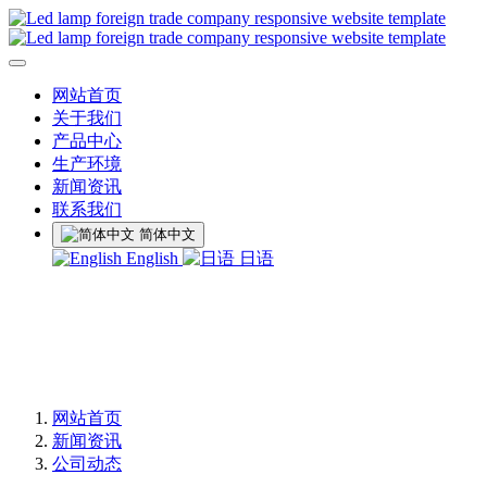
网站首页
关于我们
产品中心
生产环境
新闻资讯
联系我们
简体中文
English
日语
网站首页
新闻资讯
公司动态