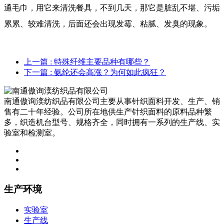
通毛巾，用它来清洗餐具，不到几天，那它是脏乱不堪、污垢
累累、较难清洗，后面还会出现发霉、粘腻、发臭的现象。
上一篇
: 特殊纤维主要品种有哪些？
下一篇
: 氨纶还会高涨？为何如此疯狂？
南通傲询湙纺织品有限公司主要从事针织面料开发、生产、销
售有二十年经验。公司所在地供生产针织面料的原料品种繁
多，织造机台型号、规格齐全，同时拥有一系列的生产线、实
验室和检测室。
生产环境
实验室
生产线