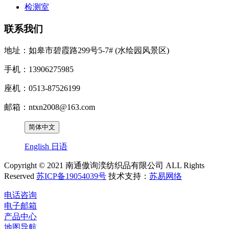
检测室
联系我们
地址：如皋市碧霞路299号5-7# (水绘园风景区)
手机：13906275985
座机：0513-87526199
邮箱：ntxn2008@163.com
简体中文
English
日语
Copyright © 2021 南通傲询湙纺织品有限公司 ALL Rights
Reserved
苏ICP备19054039号
技术支持：
苏易网络
电话咨询
电子邮箱
产品中心
地图导航