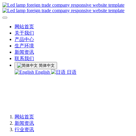
网站首页
关于我们
产品中心
生产环境
新闻资讯
联系我们
简体中文
English
日语
网站首页
新闻资讯
行业资讯